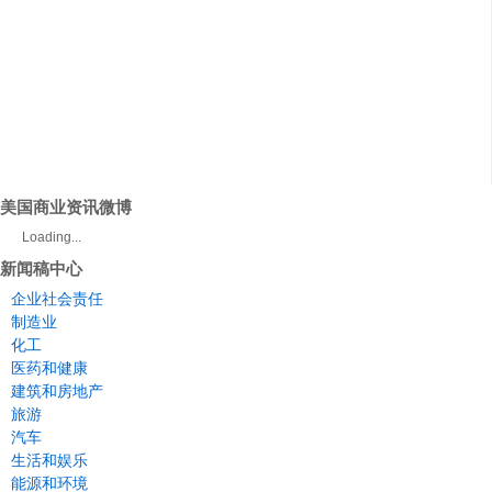
美国商业资讯微博
Loading...
新闻稿中心
企业社会责任
制造业
化工
医药和健康
建筑和房地产
旅游
汽车
生活和娱乐
能源和环境