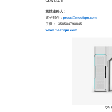
CONTACT:
媒體連絡人：
電子郵件：
press@meetiqm.com
手機：+358504790845
www.meetiqm.com
IQM