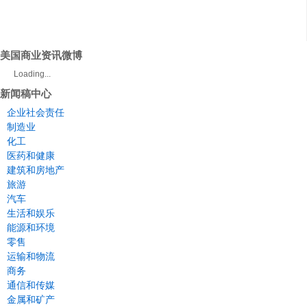
美国商业资讯微博
Loading...
新闻稿中心
企业社会责任
制造业
化工
医药和健康
建筑和房地产
旅游
汽车
生活和娱乐
能源和环境
零售
运输和物流
商务
通信和传媒
金属和矿产