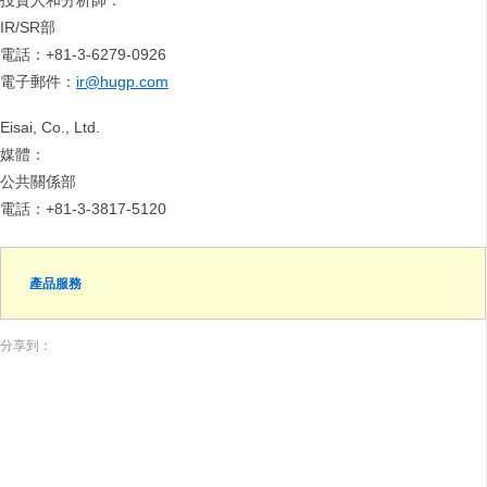
投資人和分析師：
IR/SR部
電話：+81-3-6279-0926
電子郵件：
ir@hugp.com
Eisai, Co., Ltd.
媒體：
公共關係部
電話：+81-3-3817-5120
產品服務
分享到：