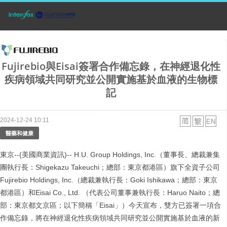
Fujirebio與Eisai簽署合作備忘錄，在神經退化性
疾病領域共同研究並公開實施基於血液的生物標
記
2024-12-24 10:11
醫藥和健康
東京--(美國商業資訊)-- H.U. Group Holdings, Inc.（董事長、總裁兼集
團執行長：Shigekazu Takeuchi；總部：東京都港區）旗下全資子公司
Fujirebio Holdings, Inc.（總裁兼執行長：Goki Ishikawa；總部：東京
都港區）和Eisai Co., Ltd. （代表公司董事兼執行長：Haruo Naito；總
部：東京都文京區；以下簡稱「Eisai」）今天宣布，雙方已簽署一項合
作備忘錄，將在神經退化性疾病領域共同研究並公開實施基於血液的新