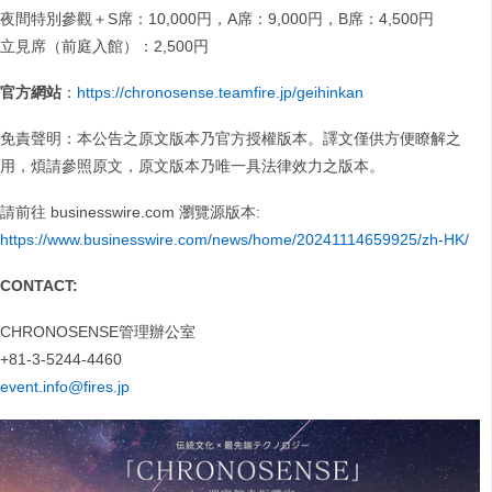
夜間特別參觀＋S席：10,000円，A席：9,000円，B席：4,500円
立見席（前庭入館）：2,500円
官方網站
：
https://chronosense.teamfire.jp/geihinkan
免責聲明：本公告之原文版本乃官方授權版本。譯文僅供方便瞭解之
用，煩請參照原文，原文版本乃唯一具法律效力之版本。
請前往 businesswire.com 瀏覽源版本:
https://www.businesswire.com/news/home/20241114659925/zh-HK/
CONTACT:
CHRONOSENSE管理辦公室
+81-3-5244-4460
event.info@fires.jp