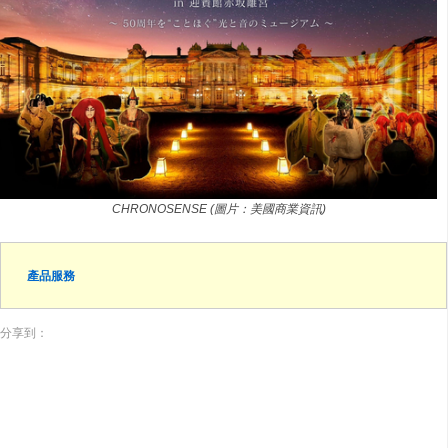
CHRONOSENSE (圖片：美國商業資訊)
產品服務
分享到：