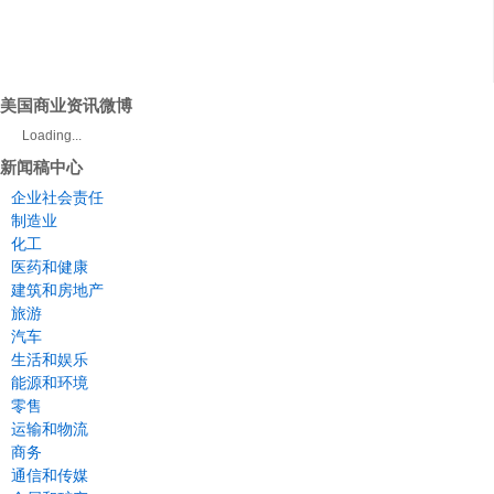
美国商业资讯微博
Loading...
新闻稿中心
企业社会责任
制造业
化工
医药和健康
建筑和房地产
旅游
汽车
生活和娱乐
能源和环境
零售
运输和物流
商务
通信和传媒