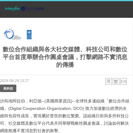
數位合作組織與各大社交媒體、科技公司和數位
平台首度舉辦合作圓桌會議，打擊網路不實消息
的傳播
2024-08-29 13:27
高科技
沙烏地阿拉伯，利亞德--(美國商業資訊)--全球性多邊組織「數位合作組
織」(Digital Cooperation Organization, DCO) 致力加速數位經濟的永
續與包容性成長，實現屬於普世的數位繁榮。該組織日前與多所科技公
司、社交媒體及數位平台代表共同舉辦戰略性圓桌會議，討論如何解決
網路散播不實消息對社會的衝擊。