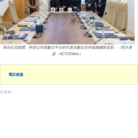
來自社交媒體、科技公司與數位平台的代表在數位合作組織總部合影。（照片來
源：AETOSWire）
電話會議
分享到：