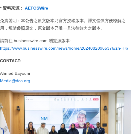
* 資料來源：
AETOSWire
免責聲明：本公告之原文版本乃官方授權版本。譯文僅供方便瞭解之
用，煩請參照原文，原文版本乃唯一具法律效力之版本。
請前往 businesswire.com 瀏覽源版本:
https://www.businesswire.com/news/home/20240828965376/zh-HK/
CONTACT:
Ahmed Bayouni
Media@dco.org