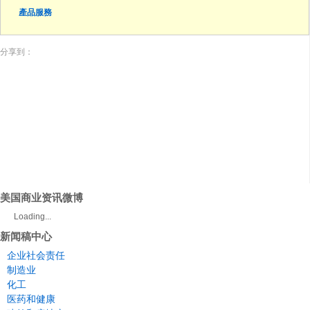
產品服務
分享到：
美国商业资讯微博
Loading...
新闻稿中心
企业社会责任
制造业
化工
医药和健康