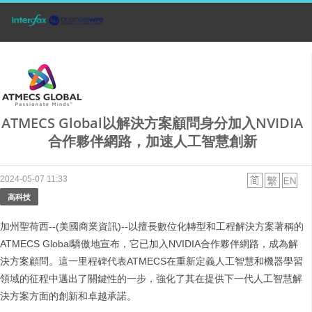
ATMECS Global以解決方案顧問身分加入NVIDIA
合作夥伴網路，加速人工智慧創新
2024-05-07 11:33
高科技
加州聖荷西--(美國商業資訊)--以擅長數位化轉型和工程解決方案著稱的
ATMECS Global驕傲地宣布，它已加入NVIDIA合作夥伴網路，成為解
決方案顧問。這一里程碑代表ATMECS在重新定義人工智慧和機器學習
領域的征程中邁出了關鍵性的一步，強化了其在提供下一代人工智慧解
決方案方面的創新和卓越承諾。