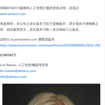
有關ATMECS服務和人工智慧計畫的更多詳情，請造訪
www.atmecs.com
。
免責聲明：本公告之原文版本乃官方授權版本。譯文僅供方便瞭解之
用，煩請參照原文，原文版本乃唯一具法律效力之版本。
請前往 businesswire.com 瀏覽源版本:
https://www.businesswire.com/news/home/20240506806126/zh-HK/
CONTACT:
Lori Banas- 人工智慧/機器學習長
lori.banas@atmecs.com
info@atmecs.com