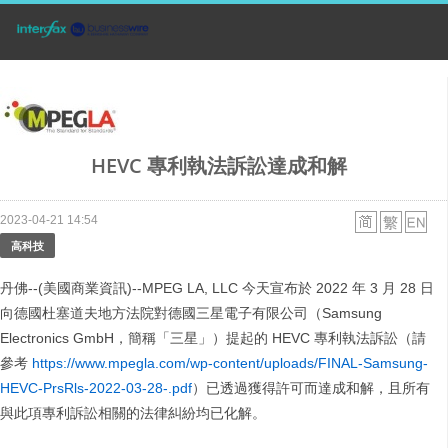
HEVC 專利執法訴訟達成和解
2023-04-21 14:54
高科技
丹佛--(美國商業資訊)--MPEG LA, LLC 今天宣布於 2022 年 3 月 28 日
向德國杜塞道夫地方法院對德國三星電子有限公司（Samsung
Electronics GmbH，簡稱「三星」）提起的 HEVC 專利執法訴訟（請
參考
https://www.mpegla.com/wp-content/uploads/FINAL-Samsung-
HEVC-PrsRls-2022-03-28-.pdf
）已透過獲得許可而達成和解，且所有
與此項專利訴訟相關的法律糾紛均已化解。