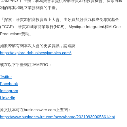
“JAMPRO”）主辦，將為與會者提供瞭解牙買加的投資機會、探索可獲
利的專案和建立業務關係的平臺。
「探索：牙買加招商投資線上大會」由牙買加競爭力和成長專案基金
(FCGP)、牙買加國家商業銀行(NCB)、Mystique Integrated和M-One
Productions贊助。
如欲瞭解有關本次大會的更多資訊，請造訪
https://explore.dobusinessjamaica.com/
。
或在以下平臺關注JAMPRO：
Twitter
Facebook
Instagram
LinkedIn
原文版本可在businesswire.com上查閱：
https://www.businesswire.com/news/home/20210930005861/en/