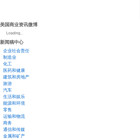
美国商业资讯微博
Loading...
新闻稿中心
企业社会责任
制造业
化工
医药和健康
建筑和房地产
旅游
汽车
生活和娱乐
能源和环境
零售
运输和物流
商务
通信和传媒
金属和矿产