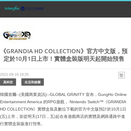
《GRANDIA HD COLLECTION》官方中文版，預
定於10月1日上市！實體盒裝版明天起開始預售
2021-09-16 19:35
高科技
生活和娛樂
韓國首爾--(美國商業資訊)--GLOBAL GRAVITY 宣布，GungHo Online
Entertainment America 的RPG遊戲， Nintendo Switch™《GRANDIA
HD COLLECTION》實體盒裝及數位下載的官方中文版預計於10月1日
(五)上市，並從明天(17日，五)起在各遊戲商店的實體及網路通路中進
行實體盒裝版進行預售。