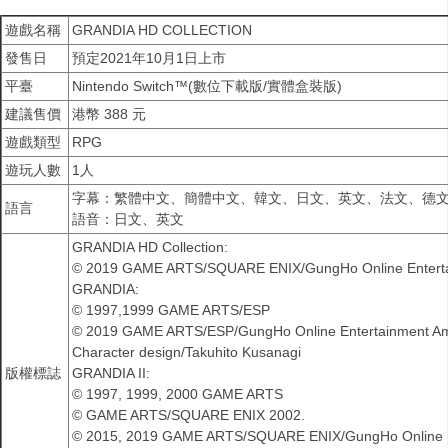
遊戲名稱
GRANDIA HD COLLECTION
發售日
預定2021年10月1日上市
平臺
Nintendo Switch™(數位下載版/實體盒裝版)
建議售價
港幣 388 元
遊戲類型
RPG
遊玩人數
1人
字幕：繁體中文、簡體中文、韓文、日文、英文、法文、德
語言
語音：日文、英文
GRANDIA HD Collection:
© 2019 GAME ARTS/SQUARE ENIX/GungHo Online Enterta
GRANDIA:
© 1997,1999 GAME ARTS/ESP
© 2019 GAME ARTS/ESP/GungHo Online Entertainment Am
Character design/Takuhito Kusanagi
版權標誌
GRANDIA II:
© 1997, 1999, 2000 GAME ARTS
© GAME ARTS/SQUARE ENIX 2002.
© 2015, 2019 GAME ARTS/SQUARE ENIX/GungHo Online E