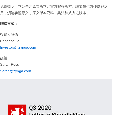
免責聲明：本公告之原文版本乃官方授權版本。譯文僅供方便瞭解之
用，煩請參照原文，原文版本乃唯一具法律效力之版本。
聯絡方式：
投資人關係：
Rebecca Lau
Investors@zynga.com
媒體：
Sarah Ross
Sarah@zynga.com