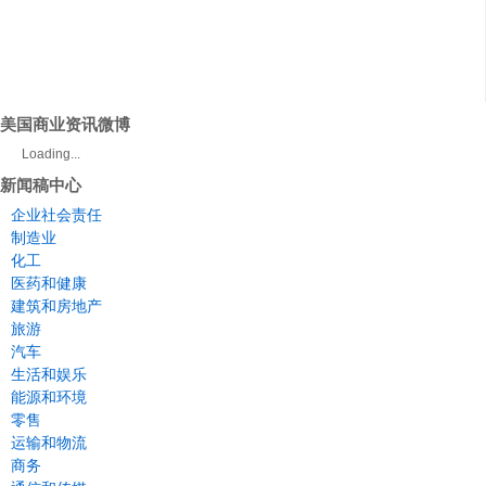
美国商业资讯微博
Loading...
新闻稿中心
企业社会责任
制造业
化工
医药和健康
建筑和房地产
旅游
汽车
生活和娱乐
能源和环境
零售
运输和物流
商务