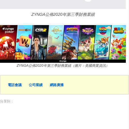
ZYNGA公佈2020年第三季財務業績
ZYNGA公佈2020年第三季財務業績（圖片：美國商業資訊）
電話會議
公司業績
網路廣播
分享到：