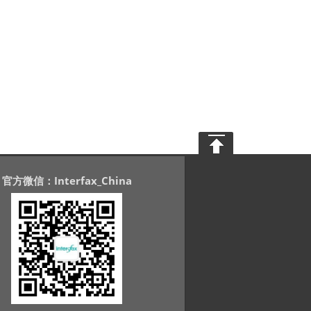
官方微信：Interfax_China