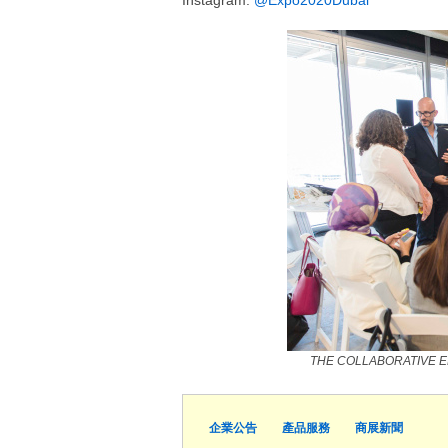
Instagram:
@Expo2020Dubai
THE COLLABORATIVE E
企業公告
產品服務
商展新聞