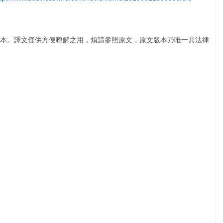
本。譯文僅供方便瞭解之用，煩請參照原文，原文版本乃唯一具法律