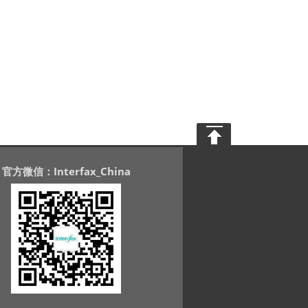
官方微信：Interfax_China