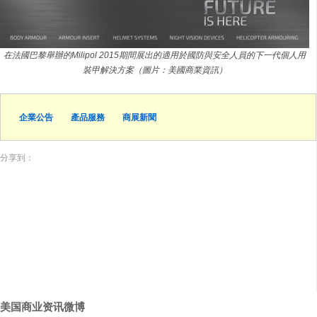
在法國巴黎舉辦的Milipol 2015期間展出的適用於國防與安全人員的下一代個人用
裝甲解決方案（圖片：美國商業資訊）
企業公告
產品服務
商展新聞
分享到：
美国商业资讯微博