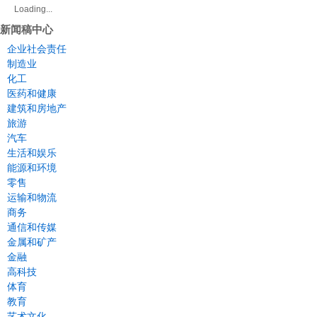
Loading...
新闻稿中心
企业社会责任
制造业
化工
医药和健康
建筑和房地产
旅游
汽车
生活和娱乐
能源和环境
零售
运输和物流
商务
通信和传媒
金属和矿产
金融
高科技
体育
教育
艺术文化