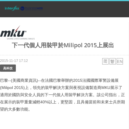
下一代個人用裝甲於Milipol 2015上展出
2015-11-17 17:12
高科技
巴黎--(美國商業資訊)--在法國巴黎舉辦的2015法國國際軍警設備展
(Milipol 2015)上，領先的裝甲解決方案與夜視設備製造商MKU展示了
適用於國防與安全人員的下一代個人用裝甲解決方案。該公司指出，正
在展示的裝甲重量減輕40%以上，更堅固，且具備當前和未來士兵所期
望的大多數功能。