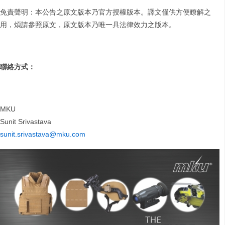
免責聲明：本公告之原文版本乃官方授權版本。譯文僅供方便瞭解之
用，煩請參照原文，原文版本乃唯一具法律效力之版本。
聯絡方式：
MKU
Sunit Srivastava
sunit.srivastava@mku.com