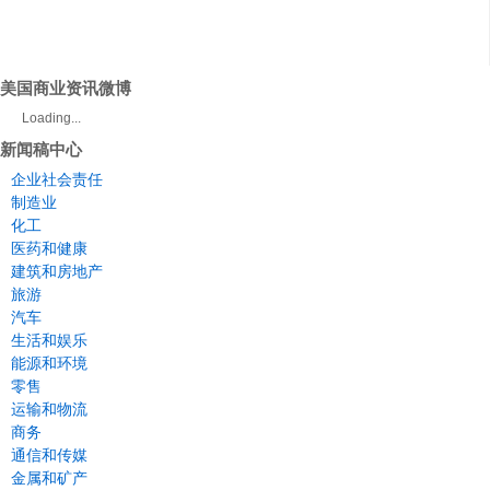
美国商业资讯微博
Loading...
新闻稿中心
企业社会责任
制造业
化工
医药和健康
建筑和房地产
旅游
汽车
生活和娱乐
能源和环境
零售
运输和物流
商务
通信和传媒
金属和矿产