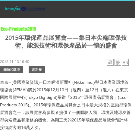
2015年環保產品展覽會——集日本尖端環保技
術、能源技術和環保產品於一體的盛會
2015-11-13 16:40
能源和環境
高科技
東京--(美國商業資訊)--日本經濟新聞社(Nikkei Inc.)與日本產業環境管
理協會(JEMAI)將於2015年12月10日（週四）至12日（週六）在東京
國際展覽中心(Tokyo Big Sight)舉辦「2015年環保產品展覽會」(Eco-
Products 2015)。2015年環保產品展覽會是日本最大規模的互動型環保
展覽會之一，該展覽會為參觀者提供了一個體驗人類、環境及地球友善
型尖端產品和服務的機會。為期三天的2015年環保產品展覽會預計將
接待訪客逾16萬人次。