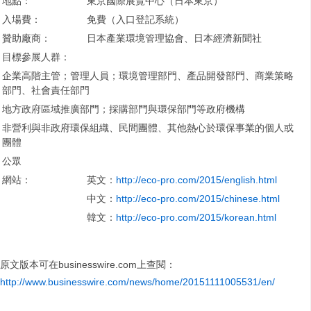
地點：
東京國際展覽中心（日本東京）
入場費：
免費（入口登記系統）
贊助廠商：
日本產業環境管理協會、日本經濟新聞社
目標參展人群：
企業高階主管；管理人員；環境管理部門、產品開發部門、商業策略
部門、社會責任部門
地方政府區域推廣部門；採購部門與環保部門等政府機構
非營利與非政府環保組織、民間團體、其他熱心於環保事業的個人或
團體
公眾
網站：
英文：
http://eco-pro.com/2015/english.html
中文：
http://eco-pro.com/2015/chinese.html
韓文：
http://eco-pro.com/2015/korean.html
原文版本可在businesswire.com上查閱：
http://www.businesswire.com/news/home/20151111005531/en/