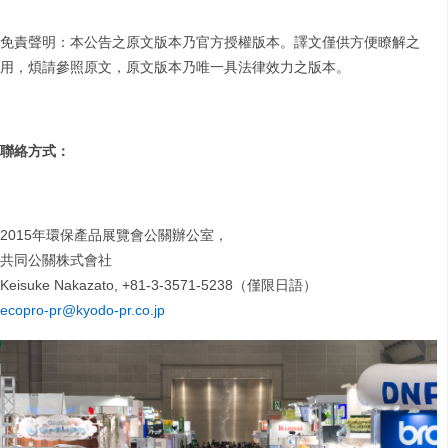
免責聲明：本公告之原文版本乃官方授權版本。譯文僅供方便瞭解之
用，煩請參照原文，原文版本乃唯一具法律效力之版本。
聯絡方式：
2015年環保產品展覽會公關辦公室，
共同公關株式會社
Keisuke Nakazato, +81-3-3571-5238（僅限日語）
ecopro-pr@kyodo-pr.co.jp