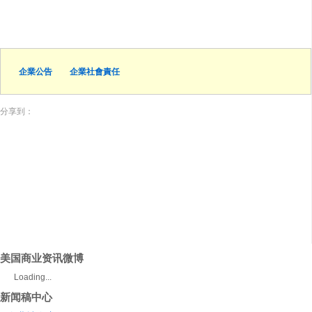
企業公告
企業社會責任
分享到：
美国商业资讯微博
Loading...
新闻稿中心