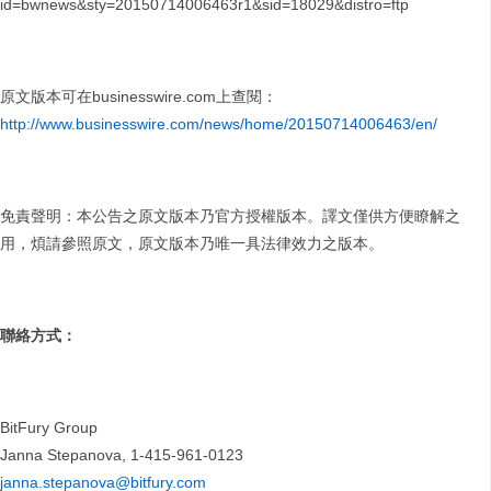
原文版本可在businesswire.com上查閱：
http://www.businesswire.com/news/home/20150714006463/en/
免責聲明：本公告之原文版本乃官方授權版本。譯文僅供方便瞭解之
用，煩請參照原文，原文版本乃唯一具法律效力之版本。
聯絡方式：
BitFury Group
Janna Stepanova, 1-415-961-0123
janna.stepanova@bitfury.com