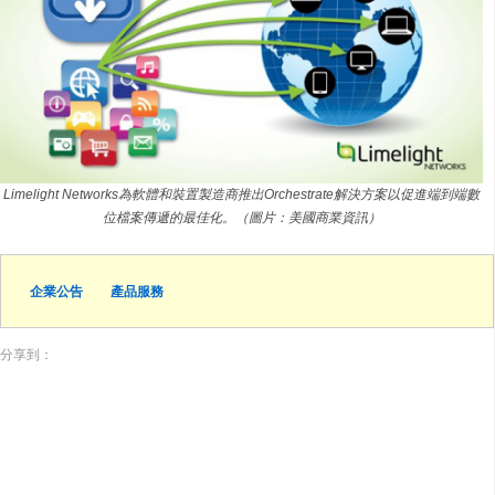
Limelight Networks為軟體和裝置製造商推出Orchestrate解決方案以促進端到端數
位檔案傳遞的最佳化。（圖片：美國商業資訊）
企業公告
產品服務
分享到：