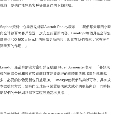
挑戰，使他們能夠為客戶提供最佳的下載體驗。
Sophos資料中心業務副總裁Alastair Pooley表示：「我們每天每四小時
向全球數百萬客戶發送一次安全的更新內容。Limelight每個月在全球無
縫提供400-500太位元組的軟體更新內容，因此在我們看來，它有著至
關重要的作用。」
Limelight產品和解決方案行銷副總裁 Nigel Burmeister表示：「各類規
模的軟體公司和裝置製造商目前需要處理的網際網路擁堵事件越來越
多，必要的軟體更新也日益增加。Limelight使我們能夠以可靠、具有成
本效益的方式，隨時向全球任何裝置提供或大或小的更新內容，同時協
助我們的全球網路卸下基礎設施需求負擔。」