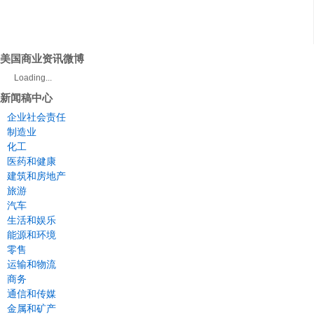
美国商业资讯微博
Loading...
新闻稿中心
企业社会责任
制造业
化工
医药和健康
建筑和房地产
旅游
汽车
生活和娱乐
能源和环境
零售
运输和物流
商务
通信和传媒
金属和矿产