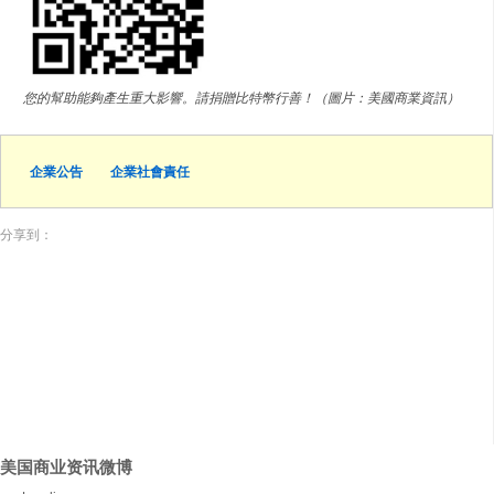
您的幫助能夠產生重大影響。請捐贈比特幣行善！（圖片：美國商業資訊）
企業公告
企業社會責任
分享到：
美国商业资讯微博