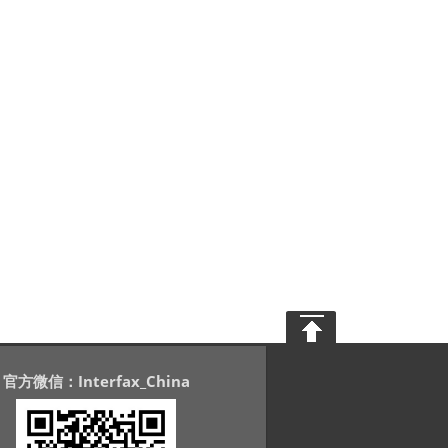
官方微信：Interfax_China