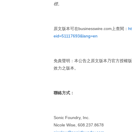
標。
原文版本可在businesswire.com上查閱：
h
eid=51117693&lang=en
免責聲明：本公告之原文版本乃官方授權版
效力之版本。
聯絡方式：
Sonic Foundry, Inc.
Nicole Wise, 608.237.8678