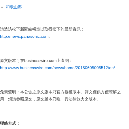
和歌山縣
請造訪松下新聞編輯室以取得松下的最新資訊：
http://news.panasonic.com
.
原文版本可在businesswire.com上查閱：
http://www.businesswire.com/news/home/20150605005512/en/
免責聲明：本公告之原文版本乃官方授權版本。譯文僅供方便瞭解之
用，煩請參照原文，原文版本乃唯一具法律效力之版本。
聯絡方式：