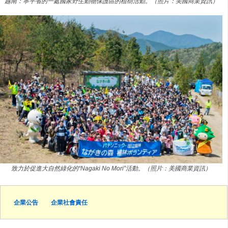
越南：寧平省的一處國家野生動物保護區的植樹活動。（照片：美國商業資訊）
致力於促進大自然綠化的“Nagaki No Mori”活動。（照片：美國商業資訊）
企業公告
企業社會責任