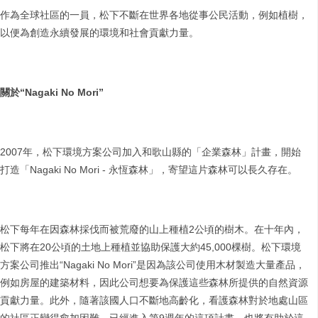
作為全球社區的一員，松下不斷在世界各地從事公民活動，例如植樹，
以便為創造永續發展的環境和社會貢獻力量。
關於
“Nagaki No Mori”
2007年，松下環境方案公司加入和歌山縣的「企業森林」計畫，開始
打造「Nagaki No Mori - 永恆森林」，寄望這片森林可以長久存在。
松下每年在因森林採伐而被荒廢的山上種植2公頃的樹木。在十年內，
松下將在20公頃的土地上種植並協助保護大約45,000棵樹。松下環境
方案公司推出“Nagaki No Mori”是因為該公司使用木材製造大量產品，
例如房屋的建築材料，因此公司想要為保護這些森林所提供的自然資源
貢獻力量。此外，隨著該國人口不斷地高齡化，看護森林對於地處山區