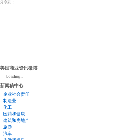
分享到：
美国商业资讯微博
Loading...
新闻稿中心
企业社会责任
制造业
化工
医药和健康
建筑和房地产
旅游
汽车