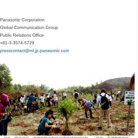
Panasonic Corporation
Global Communication Group
Public Relations Office
+81-3-3574-5729
presscontact@ml.jp.panasonic.com