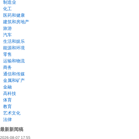
制造业
化工
医药和健康
建筑和房地产
旅游
汽车
生活和娱乐
能源和环境
零售
运输和物流
商务
通信和传媒
金属和矿产
金融
高科技
体育
教育
艺术文化
法律
最新新闻稿
2026-08-07 17:55