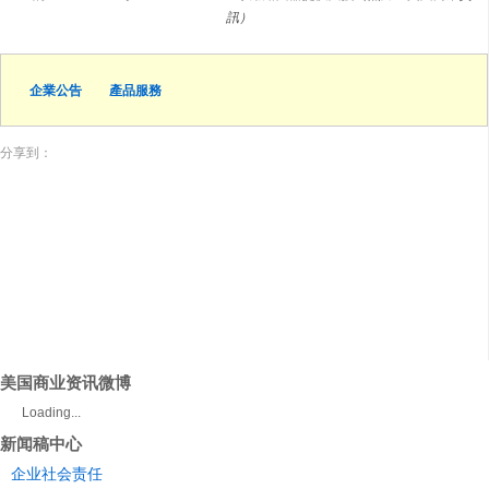
訊）
企業公告
產品服務
分享到：
美国商业资讯微博
Loading...
新闻稿中心
企业社会责任