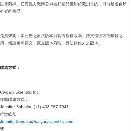
註冊商標。任何協力廠商公司名和產品僅用於識別目的，可能是各自所
有者的商標。
免責聲明：本公告之原文版本乃官方授權版本。譯文僅供方便瞭解之
用，煩請參照原文，原文版本乃唯一具法律效力之版本。
聯絡方式：
Calgary Scientific Inc.
媒體聯絡方式：
Jennifer Sobotka, (+1) 403-767-7941
行銷總監
Jennifer.Sobotka@calgaryscientific.com
或