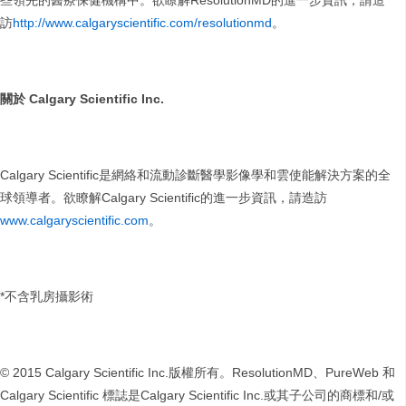
些領先的醫療保健機構中。欲瞭解ResolutionMD的進一步資訊，請造
訪
http://www.calgaryscientific.com/resolutionmd
。
關於
Calgary Scientific Inc.
Calgary Scientific是網絡和流動診斷醫學影像學和雲使能解決方案的全
球領導者。欲瞭解Calgary Scientific的進一步資訊，請造訪
www.calgaryscientific.com
。
*不含乳房攝影術
© 2015 Calgary Scientific Inc.版權所有。ResolutionMD、PureWeb 和
Calgary Scientific 標誌是Calgary Scientific Inc.或其子公司的商標和/或