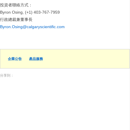
投資者聯絡方式：
Byron Osing, (+1) 403-767-7959
行政總裁兼董事長
Byron.Osing@calgaryscientific.com
企業公告
產品服務
分享到：