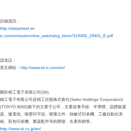
詳細資訊：
http://datasheet.sii-
ic.com/en/automotive_watchdog_timer/S19400_19401_E.pdf
請造訪：
英文網站：
http://www.sii-ic.com/en/
關於精工電子有限公司(SII)
精工電子有限公司是精工控股株式會社(Seiko Holdings Corporation)
(TOKYO:8050)旗下的主要子公司，主要從事手錶、半導體、晶體振盪
器、微電池、噴墨印字頭、硬碟元件、熱敏式印表機、工廠自動化系
統、彩色印表機、樂器配件等的開發、生產和銷售。
http://www.sii.co.jp/en/