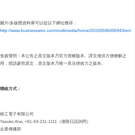
圖片/多媒體資料庫可以從以下網址獲得：
http://www.businesswire.com/multimedia/home/20150506006943/en/
免責聲明：本公告之原文版本乃官方授權版本。譯文僅供方便瞭解之
用，煩請參照原文，原文版本乃唯一具法律效力之版本。
聯絡方式：
精工電子有限公司
Yasuko Arai, +81-43-211-1111（僅限日語詢問）
企業傳播部