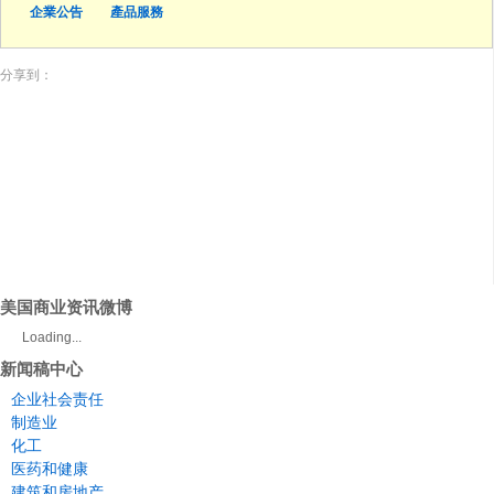
企業公告
產品服務
分享到：
美国商业资讯微博
Loading...
新闻稿中心
企业社会责任
制造业
化工
医药和健康
建筑和房地产