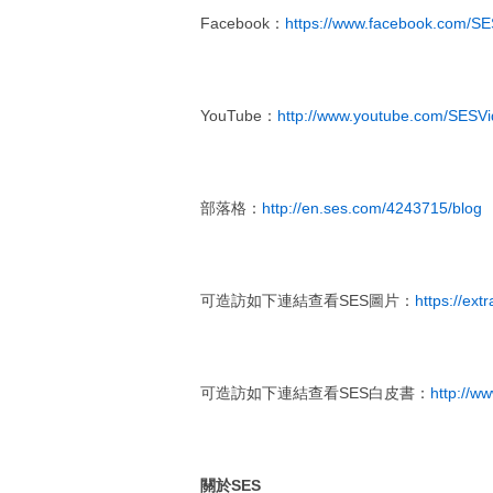
Facebook：
https://www.facebook.com/SE
YouTube：
http://www.youtube.com/SESV
部落格：
http://en.ses.com/4243715/blog
可造訪如下連結查看SES圖片：
https://ex
可造訪如下連結查看SES白皮書：
http://w
關於
SES