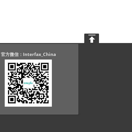
官方微信：Interfax_China