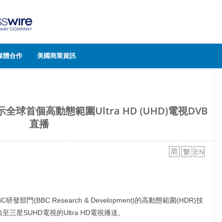
媒體合作
美國商業資訊
球首個高動態範圍Ultra HD (UHD)電視DVB
直播
部門(BBC Research & Development)的高動態範圍(HDR)技
至三星SUHD電視的Ultra HD電視播送。