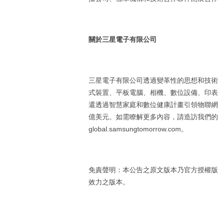
關於三星電子有限公司
三星電子有限公司透過變革性的思想和技術
式裝置、平板電腦、相機、數位設備、印表
還透過智慧家庭和數位健康計畫引領物聯網領域
億美元。如需瞭解更多內容，請造訪我們的
global.samsungtomorrow.com。
免責聲明：本公告之原文版本乃官方授權版
效力之版本。