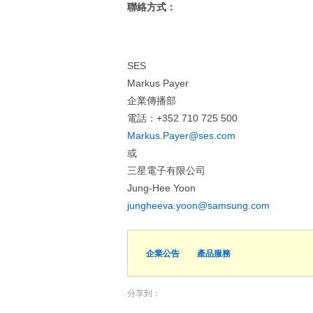
聯絡方式：
SES
Markus Payer
企業傳播部
電話：+352 710 725 500
Markus.Payer@ses.com
或
三星電子有限公司
Jung-Hee Yoon
jungheeva.yoon@samsung.com
企業公告
產品服務
分享到：