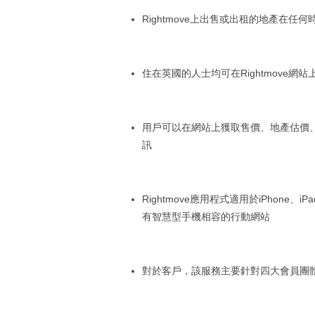
Rightmove上出售或出租的地產在任何
住在英國的人士均可在Rightmove
用戶可以在網站上獲取售價、地產估價
訊
Rightmove應用程式適用於iPhone、iP
有智慧型手機相容的行動網站
對於客戶，該服務主要針對四大會員團