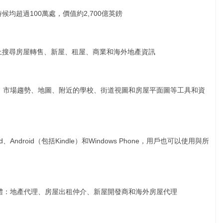
時候均超過100萬處，價值約2,700億英鎊
網站上搜尋房屋轉售、新屋、租屋、商業和海外地產資訊
、市場趨勢、地圖、附近的學校、街道視圖和房屋平面圖等工具和資
ad、Android（包括Kindle）和Windows Phone，用戶也可以使用與所
體：地產代理、房屋出租仲介、新屋開發商和海外房屋代理