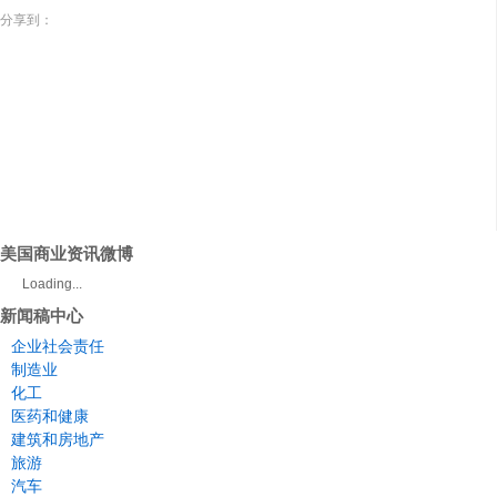
分享到：
美国商业资讯微博
Loading...
新闻稿中心
企业社会责任
制造业
化工
医药和健康
建筑和房地产
旅游
汽车