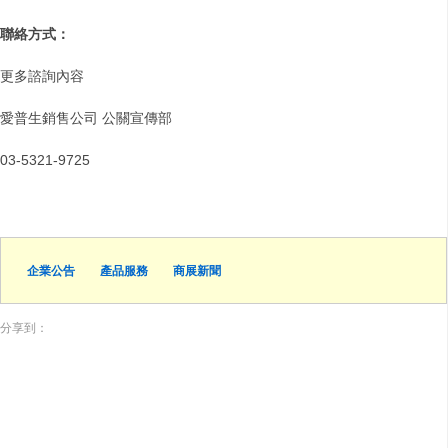
聯絡方式：
更多諮詢內容
愛普生銷售公司 公關宣傳部
03-5321-9725
企業公告
產品服務
商展新聞
分享到：