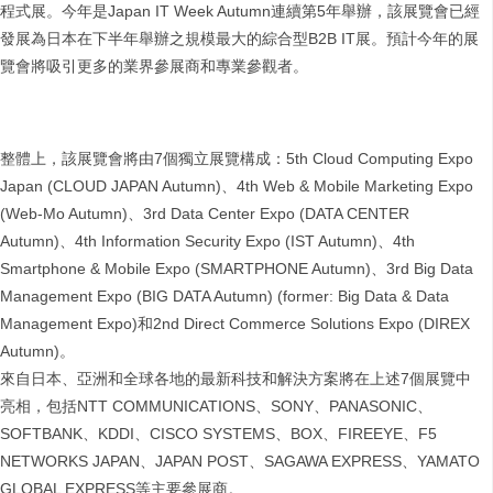
程式展。今年是Japan IT Week Autumn連續第5年舉辦，該展覽會已經
發展為日本在下半年舉辦之規模最大的綜合型B2B IT展。預計今年的展
覽會將吸引更多的業界參展商和專業參觀者。
整體上，該展覽會將由7個獨立展覽構成：5th Cloud Computing Expo
Japan (CLOUD JAPAN Autumn)、4th Web & Mobile Marketing Expo
(Web-Mo Autumn)、3rd Data Center Expo (DATA CENTER
Autumn)、4th Information Security Expo (IST Autumn)、4th
Smartphone & Mobile Expo (SMARTPHONE Autumn)、3rd Big Data
Management Expo (BIG DATA Autumn) (former: Big Data & Data
Management Expo)和2nd Direct Commerce Solutions Expo (DIREX
Autumn)。
來自日本、亞洲和全球各地的最新科技和解決方案將在上述7個展覽中
亮相，包括NTT COMMUNICATIONS、SONY、PANASONIC、
SOFTBANK、KDDI、CISCO SYSTEMS、BOX、FIREEYE、F5
NETWORKS JAPAN、JAPAN POST、SAGAWA EXPRESS、YAMATO
GLOBAL EXPRESS等主要參展商。