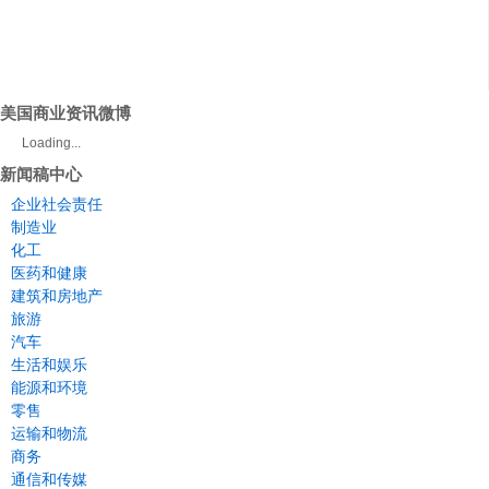
美国商业资讯微博
Loading...
新闻稿中心
企业社会责任
制造业
化工
医药和健康
建筑和房地产
旅游
汽车
生活和娱乐
能源和环境
零售
运输和物流
商务
通信和传媒