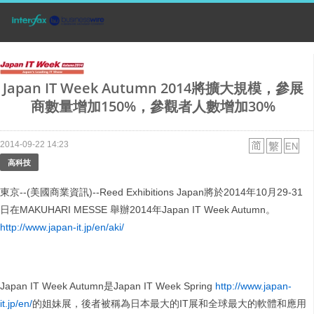
Japan IT Week Autumn 2014將擴大規模，參展
商數量增加150%，參觀者人數增加30%
2014-09-22 14:23
高科技
東京--(美國商業資訊)--Reed Exhibitions Japan將於2014年10月29-31
日在MAKUHARI MESSE 舉辦2014年Japan IT Week Autumn。
http://www.japan-it.jp/en/aki/
Japan IT Week Autumn是Japan IT Week Spring
http://www.japan-
it.jp/en/
的姐妹展，後者被稱為日本最大的IT展和全球最大的軟體和應用