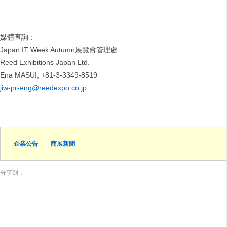
媒體查詢：
Japan IT Week Autumn展覽會管理處
Reed Exhibitions Japan Ltd.
Ena MASUI, +81-3-3349-8519
jiw-pr-eng@reedexpo.co.jp
企業公告
商展新聞
分享到：