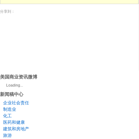
分享到：
美国商业资讯微博
Loading...
新闻稿中心
企业社会责任
制造业
化工
医药和健康
建筑和房地产
旅游