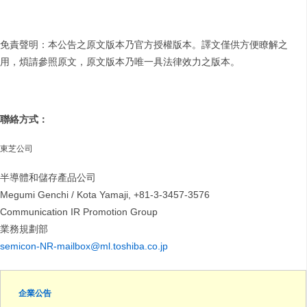
免責聲明：本公告之原文版本乃官方授權版本。譯文僅供方便瞭解之
用，煩請參照原文，原文版本乃唯一具法律效力之版本。
聯絡方式：
東芝公司
半導體和儲存產品公司
Megumi Genchi / Kota Yamaji, +81-3-3457-3576
Communication IR Promotion Group
業務規劃部
semicon-NR-mailbox@ml.toshiba.co.jp
企業公告