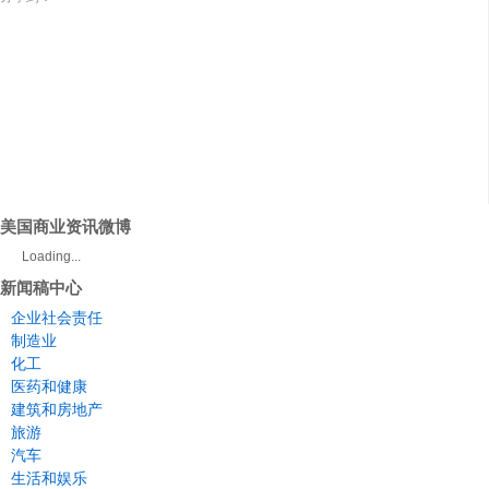
美国商业资讯微博
Loading...
新闻稿中心
企业社会责任
制造业
化工
医药和健康
建筑和房地产
旅游
汽车
生活和娱乐