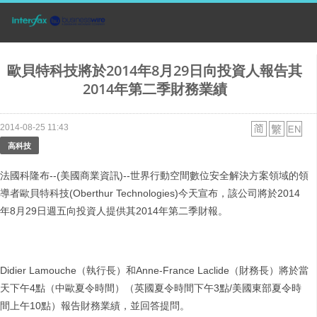
歐貝特科技將於2014年8月29日向投資人報告其
2014年第二季財務業績
2014-08-25 11:43
高科技
法國科隆布--(美國商業資訊)--世界行動空間數位安全解決方案領域的領
導者歐貝特科技(Oberthur Technologies)今天宣布，該公司將於2014
年8月29日週五向投資人提供其2014年第二季財報。
Didier Lamouche（執行長）和Anne-France Laclide（財務長）將於當
天下午4點（中歐夏令時間）（英國夏令時間下午3點/美國東部夏令時
間上午10點）報告財務業績，並回答提問。