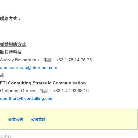
聯絡方式：
媒體聯絡方式
歐貝特科技
Audrey Besnardeau，電話：+33 1 78 14 76 75
a.besnardeau@oberthur.com
或
FTI Consulting Strategic Communication
Guillaume Granier，電話：+33 1 47 03 68 10
oberthur@fticonsulting.com
企業公告
公司業績
分享到：