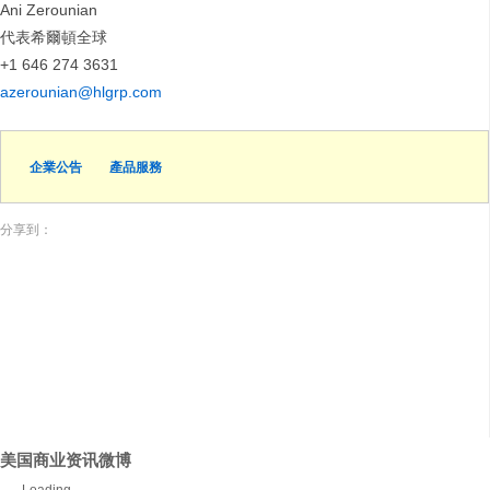
Ani Zerounian
代表希爾頓全球
+1 646 274 3631
azerounian@hlgrp.com
企業公告
產品服務
分享到：
美国商业资讯微博