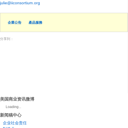
julie@iiconsortium.org
企業公告
產品服務
分享到：
美国商业资讯微博
Loading...
新闻稿中心
企业社会责任