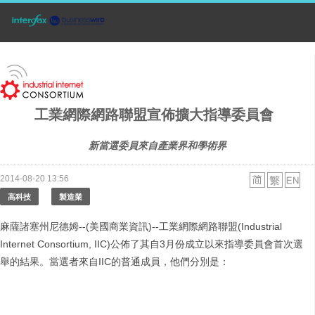
工業網際網路聯盟宣佈擴大指導委員會
新當選委員來自產業界和學術界
2014-08-20 13:56
高科技
製造業
麻薩諸塞州尼德姆--(美國商業資訊)--工業網際網路聯盟(Industrial
Internet Consortium, IIC)公佈了其自3月份成立以來指導委員會首次選
舉的結果。當選者來自IIC的普通成員，他們分別是：