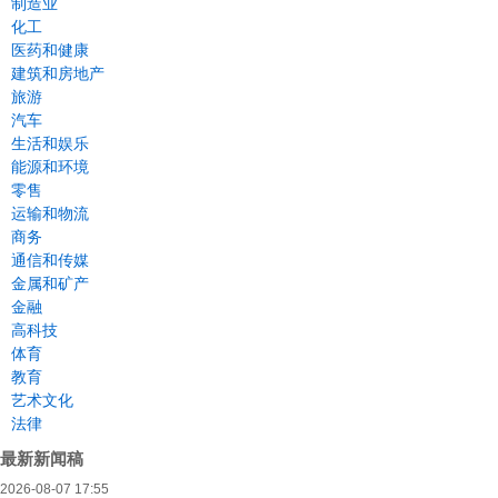
制造业
化工
医药和健康
建筑和房地产
旅游
汽车
生活和娱乐
能源和环境
零售
运输和物流
商务
通信和传媒
金属和矿产
金融
高科技
体育
教育
艺术文化
法律
最新新闻稿
2026-08-07 17:55