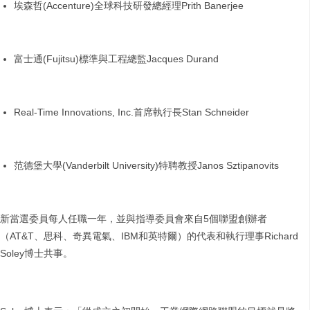
埃森哲(Accenture)全球科技研發總經理Prith Banerjee
富士通(Fujitsu)標準與工程總監Jacques Durand
Real-Time Innovations, Inc.首席執行長Stan Schneider
范德堡大學(Vanderbilt University)特聘教授Janos Sztipanovits
新當選委員每人任職一年，並與指導委員會來自5個聯盟創辦者
（AT&T、思科、奇異電氣、IBM和英特爾）的代表和執行理事Richard
Soley博士共事。