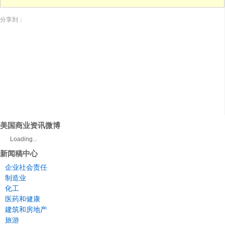
分享到：
美国商业资讯微博
Loading...
新闻稿中心
企业社会责任
制造业
化工
医药和健康
建筑和房地产
旅游