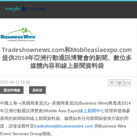
Tradeshownews.com和Mobileasiaexpo.com
提供2014年亞洲行動通訊博覽會的新聞、數位多
媒體內容和線上新聞資料袋
2014-06-12 16:45
通信和傳媒
高科技
中國上海--(美國商業資訊)--美國商業資訊(Business Wire)將透過2014
年亞洲行動通訊博覽會(Mobile Asia Expo)
線上新聞中心
管理和發佈參
展商的新聞稿和線上新聞資料袋。媒體如有任何新聞稿發佈方面的問
題，請發送郵件至
tradeshow@businesswire.com
與Business Wire
Event Services Group聯絡。