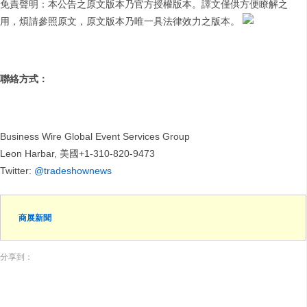
免責聲明：本公告之原文版本乃官方授權版本。譯文僅供方便瞭解之
用，煩請參照原文，原文版本乃唯一具法律效力之版本。
聯絡方式：
Business Wire Global Event Services Group
Leon Harbar, 美國+1-310-820-9473
Twitter:
@tradeshownews
商展新聞
分享到：