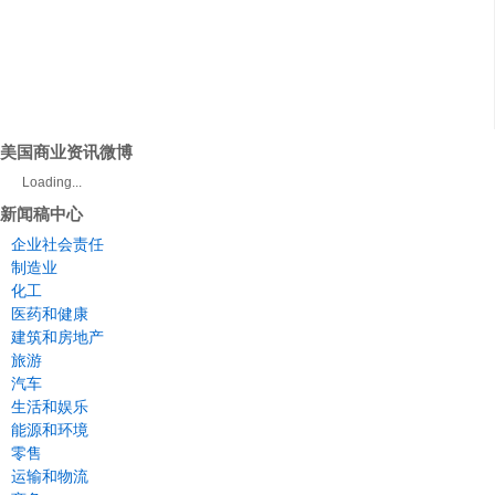
美国商业资讯微博
Loading...
新闻稿中心
企业社会责任
制造业
化工
医药和健康
建筑和房地产
旅游
汽车
生活和娱乐
能源和环境
零售
运输和物流