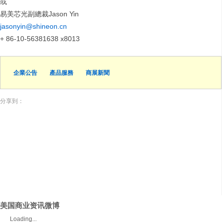
或
易美芯光副總裁Jason Yin
jasonyin@shineon.cn
+ 86-10-56381638 x8013
企業公告
產品服務
商展新聞
分享到：
美国商业资讯微博
Loading...