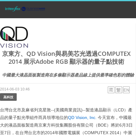
京東方、QD Vision與易美芯光透過COMPUTEX
2014 展示Adobe RGB 顯示器的量子點技術
中國最大液晶面板製造商在多條顯示器產品線上提供最準確色彩的體驗
2014-06-03 10:46
高科技
台灣台北市及麻省列克星敦--(美國商業資訊)--製造液晶顯示（LCD）產
品的量子點光學組件而具領導地位的
QD Vision, Inc.
今天宣布，中國最
大的液晶面板製造商京東方科技集團股份有限公司（BOE）將於6月3日
至7日，在台灣台北市的2014年國際電腦展（COMPUTEX 2014）中展