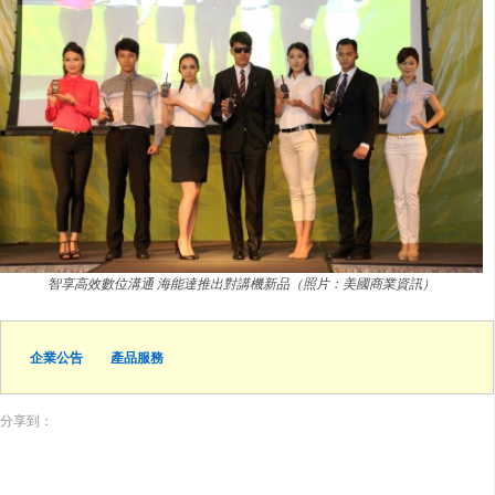
智享高效數位溝通 海能達推出對講機新品（照片：美國商業資訊）
企業公告
產品服務
分享到：