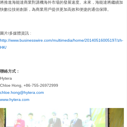
將推進海能達商業對講機海外市場的發展速度。未來，海能達將繼續加
快數位技術創新，為商業用戶提供更加高效和便捷的通信保障。
圖片/多媒體資訊 :
http://www.businesswire.com/multimedia/home/20140516005197/zh-
HK/
聯絡方式：
Hytera
Chloe Hong, +86-755-26972999
chloe.hong@hytera.com
www.hytera.com