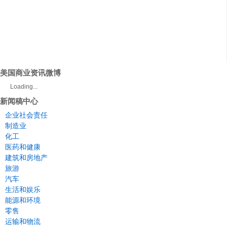
美国商业资讯微博
Loading...
新闻稿中心
企业社会责任
制造业
化工
医药和健康
建筑和房地产
旅游
汽车
生活和娱乐
能源和环境
零售
运输和物流