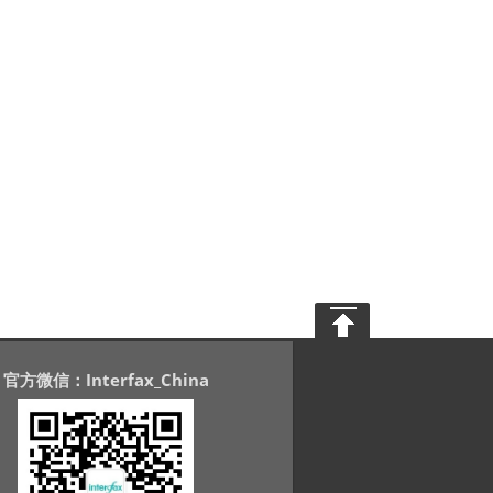
官方微信：Interfax_China