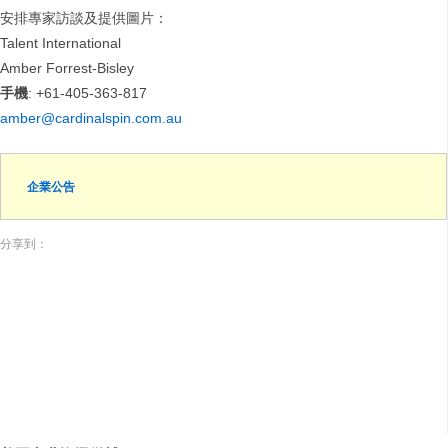
安排專家訪談及提供圖片：
Talent International
Amber Forrest-Bisley
手機
: +61-405-363-817
amber@cardinalspin.com.au
企業公告
分享到：