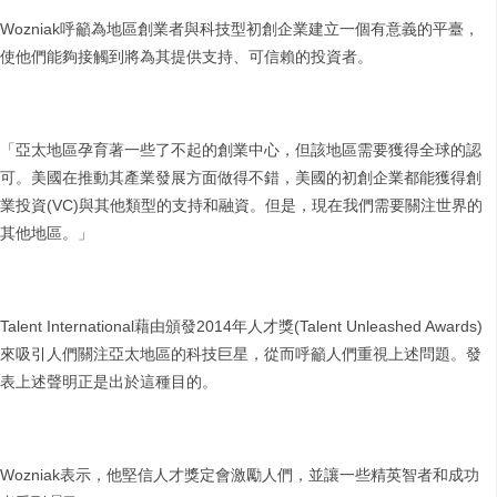
Wozniak呼籲為地區創業者與科技型初創企業建立一個有意義的平臺，
使他們能夠接觸到將為其提供支持、可信賴的投資者。
「亞太地區孕育著一些了不起的創業中心，但該地區需要獲得全球的認
可。美國在推動其產業發展方面做得不錯，美國的初創企業都能獲得創
業投資(VC)與其他類型的支持和融資。但是，現在我們需要關注世界的
其他地區。」
Talent International藉由頒發2014年人才獎(Talent Unleashed Awards)
來吸引人們關注亞太地區的科技巨星，從而呼籲人們重視上述問題。發
表上述聲明正是出於這種目的。
Wozniak表示，他堅信人才獎定會激勵人們，並讓一些精英智者和成功