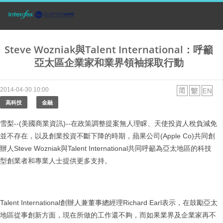
Steve Wozniak與Talent International：呼籲
亞太區企業家和業界領袖採取行動
2014-04-30 10:00
高科技
金融
雪梨--(美國商業資訊)--在政策調整提案無人理睬、天使投資人稅負減免
並不存在，以及創業投資不斷下降的時期，蘋果公司(Apple Co)共同創
辦人Steve Wozniak與Talent International共同呼籲為亞太地區的科技
型創業者和專業人士提供更多支持。
Talent International創辦人兼董事總經理Richard Earl表示，在鼓勵亞太
地區從事創新方面，現在所做的工作還不夠，而如果業界及企業家再不