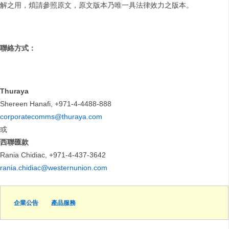
解之用，煩請參照原文，原文版本乃唯一具法律效力之版本。
聯絡方式：
Thuraya
Shereen Hanafi, +971-4-4488-888
corporatecomms@thuraya.com
或
西聯匯款
Rania Chidiac, +971-4-437-3642
rania.chidiac@westernunion.com
企業公告
產品服務