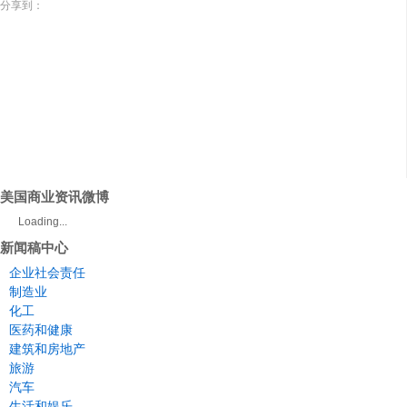
分享到：
美国商业资讯微博
Loading...
新闻稿中心
企业社会责任
制造业
化工
医药和健康
建筑和房地产
旅游
汽车
生活和娱乐