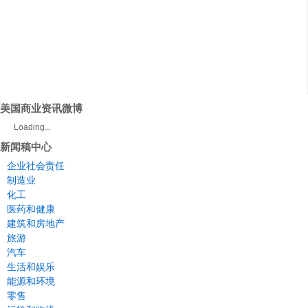
美国商业资讯微博
Loading...
新闻稿中心
企业社会责任
制造业
化工
医药和健康
建筑和房地产
旅游
汽车
生活和娱乐
能源和环境
零售