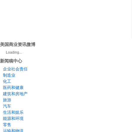
美国商业资讯微博
Loading...
新闻稿中心
企业社会责任
制造业
化工
医药和健康
建筑和房地产
旅游
汽车
生活和娱乐
能源和环境
零售
运输和物流