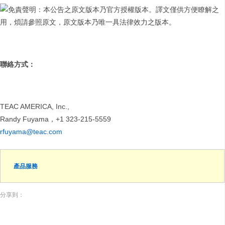
免責聲明：本公告之原文版本乃官方授權版本。譯文僅供方便瞭解之
用，煩請參照原文，原文版本乃唯一具法律效力之版本。
聯絡方式：
TEAC AMERICA, Inc.,
Randy Fuyama，+1 323-215-5559
rfuyama@teac.com
產品服務
分享到：