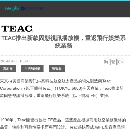
TEAC推出新款固態視訊播放機，重返飛行娛樂系
統業務
2014-04-08 10:24
高科技
生活和娛樂
製造業
東京--(美國商業資訊)--高科技航空航太產品的領先製造商Teac
Corporation（以下簡稱Teac）(TOKYO:6803)今天宣佈，Teac推出新
款固態視訊播放機，重返飛行娛樂系統（以下簡稱IFE）業務。
1996年，Teac開發出首批IFE產品，這些產品根據商用航空業務嚴格的
品質、性能和可靠性要求而專門設計。Teac很快即成為IFE影音產品領