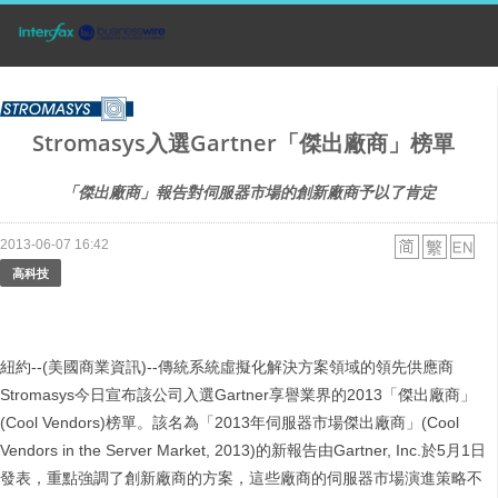
Stromasys入選Gartner「傑出廠商」榜單
「傑出廠商」報告對伺服器市場的創新廠商予以了肯定
2013-06-07 16:42
高科技
紐約--(美國商業資訊)--傳統系統虛擬化解決方案領域的領先供應商
Stromasys今日宣布該公司入選Gartner享譽業界的2013「傑出廠商」
(Cool Vendors)榜單。該名為「2013年伺服器市場傑出廠商」(Cool
Vendors in the Server Market, 2013)的新報告由Gartner, Inc.於5月1日
發表，重點強調了創新廠商的方案，這些廠商的伺服器市場演進策略不