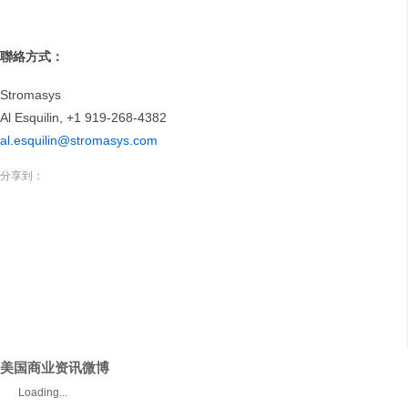
聯絡方式：
Stromasys
Al Esquilin, +1 919-268-4382
al.esquilin@stromasys.com
分享到：
美国商业资讯微博
Loading...