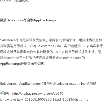
DocuSign最新動態。
關於
Salesforce
平台和
AppExchange
Salesforce平台是全球最受信賴、最綜合的雲端平台，用於建構社交和
行動雲端應用程式。它為Salesforce CRM、客戶建構的300多萬客製應
用程式以及其產業鏈合作夥伴開發的1,800多個應用程式提供支援。憑
藉Salesforce平台打造的應用程式可透過salesforce.com的
AppExchange輕鬆發布與銷售。
Salesforce、AppExchange和其他均為salesforce.com, inc.的商標