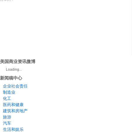
美国商业资讯微博
Loading...
新闻稿中心
企业社会责任
制造业
化工
医药和健康
建筑和房地产
旅游
汽车
生活和娱乐