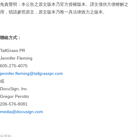
免責聲明：本公告之原文版本乃官方授權版本。譯文僅供方便瞭解之
用，煩請參照原文，原文版本乃唯一具法律效力之版本。
聯絡方式：
TallGrass PR
Jennifer Fleming
605-275-4075
jennifer.fleming@tallgrasspr.com
或
DocuSign, Inc.
Gregor Perotto
206-576-8081
media@docusign.com
分享到：