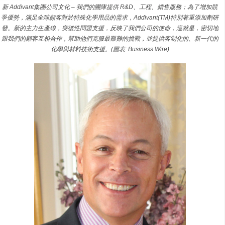
新 Addivant集團公司文化 – 我們的團隊提供 R&D、工程、銷售服務；為了增加競
爭優勢，滿足全球顧客對於特殊化學用品的需求，Addivant(TM)特別著重添加劑研
發。新的主力生產線，突破性問題支援，反映了我們公司的使命，這就是，密切地
跟我們的顧客互相合作，幫助他們克服最艱難的挑戰，並提供客制化的、新一代的
化學與材料技術支援。(圖表: Business Wire)