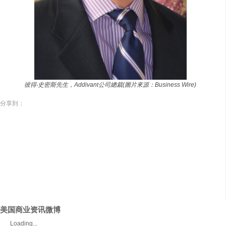
彼得‧史密斯先生，Addivant公司總裁(圖片來源：Business Wire)
分享到：
美国商业资讯微博
Loading...