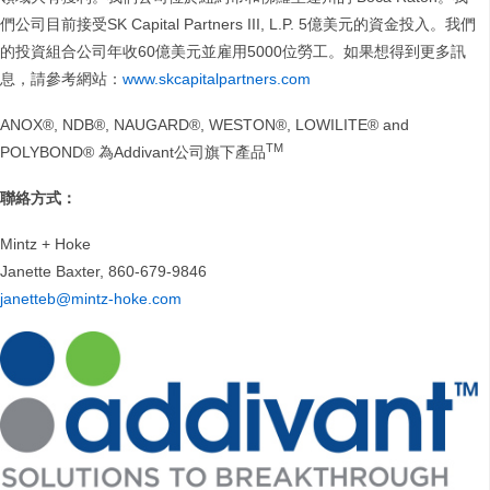
們公司目前接受SK Capital Partners III, L.P. 5億美元的資金投入。我們
的投資組合公司年收60億美元並雇用5000位勞工。如果想得到更多訊
息，請參考網站：
www.skcapitalpartners.com
ANOX®, NDB®, NAUGARD®, WESTON®, LOWILITE® and
TM
POLYBOND® 為Addivant公司旗下產品
聯絡方式：
Mintz + Hoke
Janette Baxter, 860-679-9846
janetteb@mintz-hoke.com