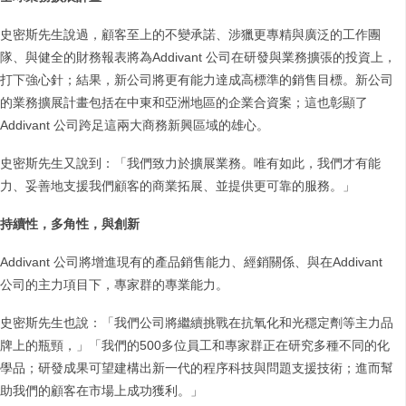
史密斯先生說過，顧客至上的不變承諾、涉獵更專精與廣泛的工作團
隊、與健全的財務報表將為Addivant 公司在研發與業務擴張的投資上，
打下強心針；結果，新公司將更有能力達成高標準的銷售目標。新公司
的業務擴展計畫包括在中東和亞洲地區的企業合資案；這也彰顯了
Addivant 公司跨足這兩大商務新興區域的雄心。
史密斯先生又說到：「我們致力於擴展業務。唯有如此，我們才有能
力、妥善地支援我們顧客的商業拓展、並提供更可靠的服務。」
持續性，多角性，與創新
Addivant 公司將增進現有的產品銷售能力、經銷關係、與在Addivant
公司的主力項目下，專家群的專業能力。
史密斯先生也說：「我們公司將繼續挑戰在抗氧化和光穩定劑等主力品
牌上的瓶頸，」「我們的500多位員工和專家群正在研究多種不同的化
學品；研發成果可望建構出新一代的程序科技與問題支援技術；進而幫
助我們的顧客在市場上成功獲利。」