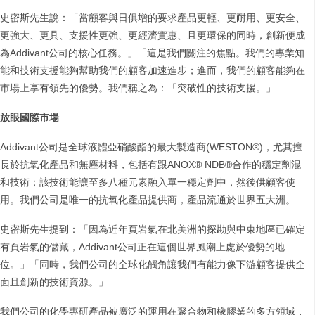
史密斯先生說：「當顧客與日俱增的要求產品更輕、更耐用、更安全、
更強大、更具、支援性更強、更經濟實惠、且更環保的同時，創新便成
為Addivant公司的核心任務。」「這是我們關注的焦點。我們的專業知
能和技術支援能夠幫助我們的顧客加速進步；進而，我們的顧客能夠在
市場上享有領先的優勢。我們稱之為：「突破性的技術支援。」
放眼國際市場
Addivant公司是全球液體亞硝酸酯的最大製造商(WESTON®)，尤其擅
長於抗氧化產品和無塵材料，包括有跟ANOX® NDB®合作的穩定劑混
和技術；該技術能讓至多八種元素融入單一穩定劑中，然後供顧客使
用。我們公司是唯一的抗氧化產品提供商，產品流通於世界五大洲。
史密斯先生提到：「因為近年頁岩氣在北美洲的探勘與中東地區已確定
有頁岩氣的儲藏，Addivant公司正在這個世界風潮上處於優勢的地
位。」「同時，我們公司的全球化觸角讓我們有能力像下游顧客提供全
面且創新的技術資源。」
我們公司的化學專研產品被廣泛的運用在聚合物和橡膠業的多方領域，