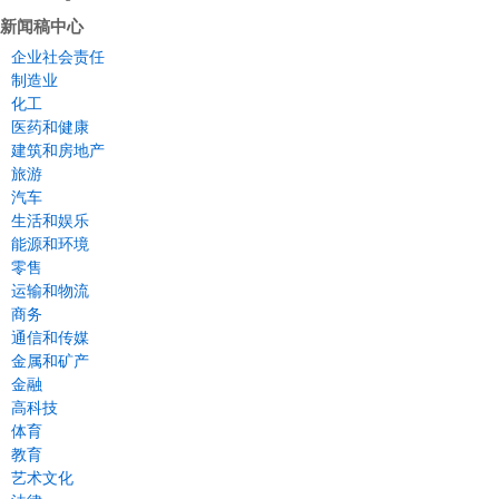
新闻稿中心
企业社会责任
制造业
化工
医药和健康
建筑和房地产
旅游
汽车
生活和娱乐
能源和环境
零售
运输和物流
商务
通信和传媒
金属和矿产
金融
高科技
体育
教育
艺术文化