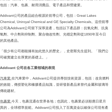
包括：汽車、包裹、耐用消費品、電子產品和營建業。
Addivant公司的產品組合根源於前導公司，包括：Great Lakes
Chemical, Uniroyal Chemical and GE Specialty Chemicals。這些前導
公司為Addivant公司留下深厚資產，包括以下產品群：抗氧化劑、抗臭
氧劑、中介劑和抑制劑、聚合物改性劑、光穩定劑和從1890年至今日
的其他產品。
「很少有公司都能擁有如此悠久的歷史」，史密斯先生提到。「我們公
司確實建立在厚實的基礎上。」
Addivant
公司在各工業領域的表現
汽車業:
在汽車業中，Addivant公司提供專技技術資源，包括：改良燃料
的效能，傳授塑化和橡膠產品知識，並研發新產品來替代金屬和玻璃等
傳統建材。
包裹業:
今天，包裹流通在世界各地；也因此，包裹業必須順應日星月
異的，全球標準規範。Addivant公司投入了百萬資金以確保公司現有產