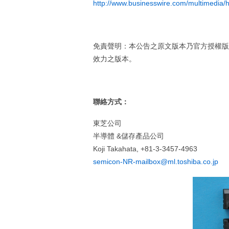
http://www.businesswire.com/multimedi
免責聲明：本公告之原文版本乃官方授權版
效力之版本。
聯絡方式：
東芝公司
半導體 &儲存產品公司
Koji Takahata, +81-3-3457-4963
semicon-NR-mailbox@ml.toshiba.co.jp