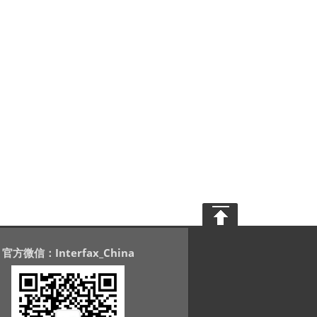
官方微信：Interfax_China