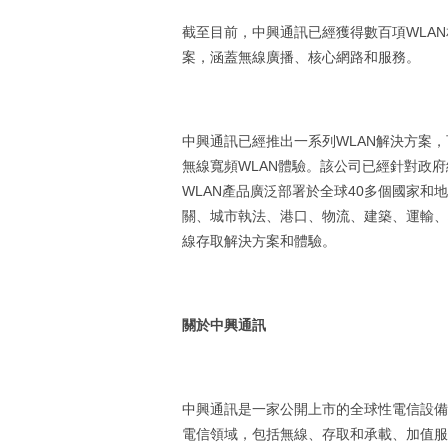
截至目前，中興通訊已經獲得數百項WLAN
案，涵蓋無線廣播、核心網路和服務。
中興通訊已經推出一系列WLAN解決方案
無線寬頻WLAN體驗。該公司已經針對政
WLAN產品廣泛部署於全球40多個國家和
關、城市執法、港口、物流、建築、運輸、
線存取解決方案和體驗。
關於中興通訊
中興通訊是一家公開上市的全球性電信設備
電信領域，包括無線、存取和承載、加值服務