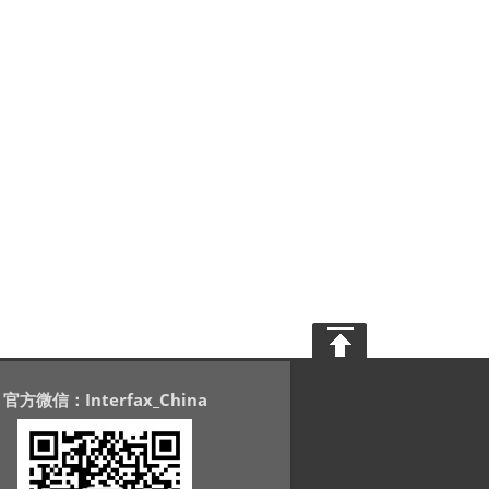
官方微信：Interfax_China