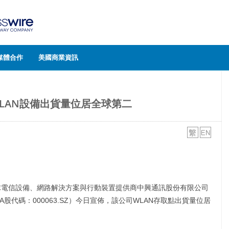
媒體合作
美國商業資訊
LAN設備出貨量位居全球第二
的全球電信設備、網路解決方案與行動裝置提供商中興通訊股份有限公司
/A股代碼：000063.SZ）今日宣佈，該公司WLAN存取點出貨量位居