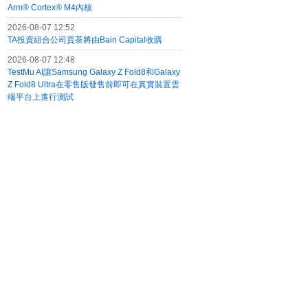
Arm® Cortex® M4內核
2026-08-07 12:52
TA投資組合公司貢茶將由Bain Capital收購
2026-08-07 12:48
TestMu AI讓Samsung Galaxy Z Fold8和Galaxy
Z Fold8 Ultra在零售版發售前即可在真實裝置雲
端平台上進行測試