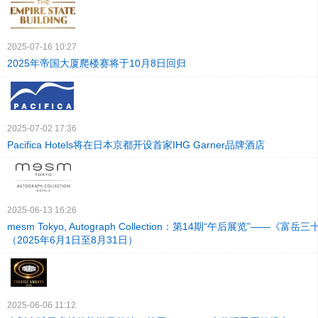
2025-07-16 10:27
2025年帝国大厦爬楼赛将于10月8日回归
2025-07-02 17:36
Pacifica Hotels将在日本京都开设首家IHG Garner品牌酒店
2025-06-13 16:26
mesm Tokyo, Autograph Collection：第14期“午后展览”——《
（2025年6月1日至8月31日）
2025-06-06 11:12