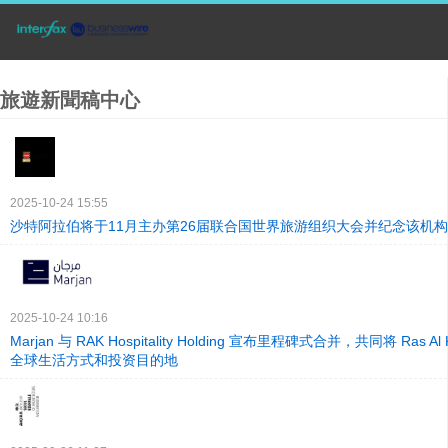
旅遊新聞稿中心
2025-10-24 15:55
沙特阿拉伯将于11月主办第26届联合国世界旅游组织大会并纪念该机构
2025-10-24 10:16
Marjan 与 RAK Hospitality Holding 宣布里程碑式合并，共同将 Ras Al
全球生活方式和投资目的地