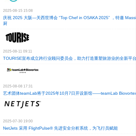
2025-08-15 15:08
庆祝 2025 大阪—关西世博会 “Top Chef in OSAKA 2025” ，特邀 Massim
厨
2025-08-11 09:11
TOURISE宣布成立跨行业顾问委员会，助力打造重塑旅游业的全新平
2025-08-08 17:31
艺术团体teamLab将于2025年10月7日开设新馆——teamLab Biovortex 
2025-07-30 19:00
NetJets 采用 FlightPulse® 先进安全分析系统，为飞行员赋能