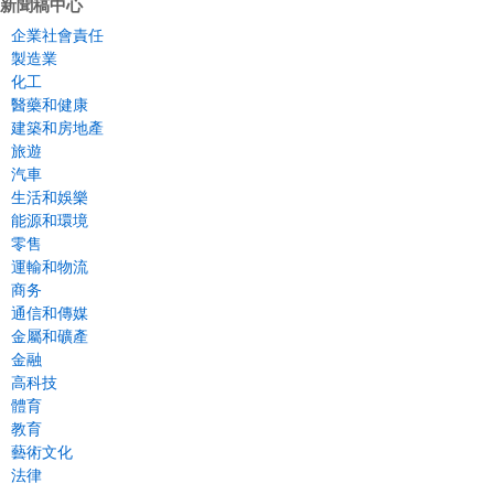
新聞稿中心
企業社會責任
製造業
化工
醫藥和健康
建築和房地產
旅遊
汽車
生活和娛樂
能源和環境
零售
運輸和物流
商务
通信和傳媒
金屬和礦產
金融
高科技
體育
教育
藝術文化
法律