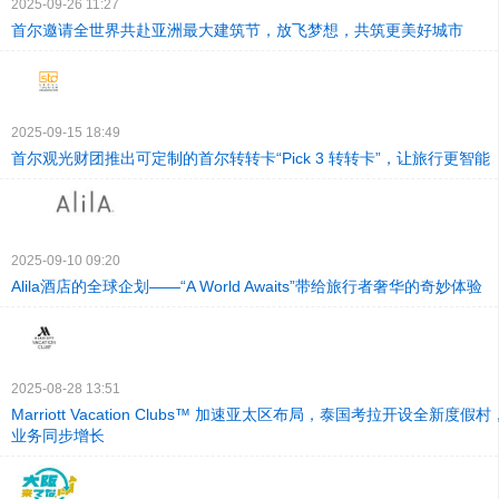
2025-09-26 11:27
首尔邀请全世界共赴亚洲最大建筑节，放飞梦想，共筑更美好城市
2025-09-15 18:49
首尔观光财团推出可定制的首尔转转卡“Pick 3 转转卡”，让旅行更智能
2025-09-10 09:20
Alila酒店的全球企划——“A World Awaits”带给旅行者奢华的奇妙体验
2025-08-28 13:51
Marriott Vacation Clubs™ 加速亚太区布局，泰国考拉开设全新度
业务同步增长