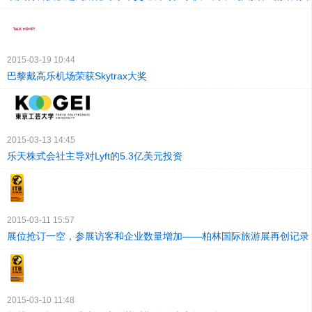
2015-03-19 10:44
巴黎戴高乐机场荣获Skytrax大奖
2015-03-13 14:45
乐天株式会社主导对Lyft的5.3亿美元投资
2015-03-11 15:57
展位抢订一空，参展访客和企业数量增加——柏林国际旅游展再创记录
2015-03-10 11:48