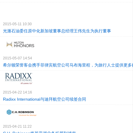
2015-05-11 10:30
光滙石油委任原中化新加坡董事总经理王伟先生为执行董事
2015-05-07 14:54
希尔顿荣誉客会携手菲律宾航空公司马布海里程，为旅行人士提供更多
2015-04-22 14:16
Radixx International与迪拜航空公司续签合同
2015-04-21 11:22