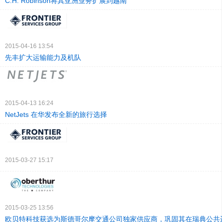
C.H. Robinson将其亚洲业务扩展到越南
2015-04-16 13:54
先丰扩大运输能力及机队
2015-04-13 16:24
NetJets 在华发布全新的旅行选择
2015-03-27 15:17
2015-03-25 13:56
欧贝特科技获选为斯德哥尔摩交通公司独家供应商，巩固其在瑞典公共