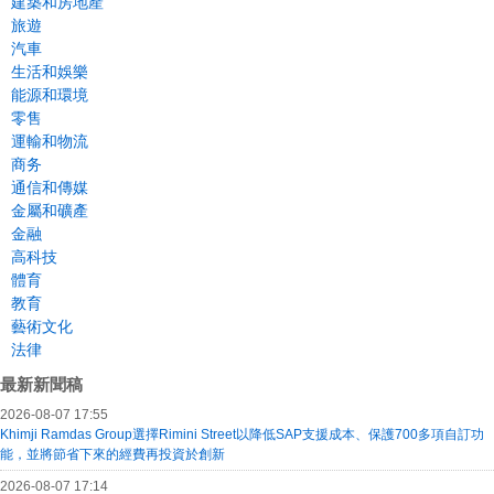
建築和房地產
旅遊
汽車
生活和娛樂
能源和環境
零售
運輸和物流
商务
通信和傳媒
金屬和礦產
金融
高科技
體育
教育
藝術文化
法律
最新新聞稿
2026-08-07 17:55
Khimji Ramdas Group選擇Rimini Street以降低SAP支援成本、保護700多項自訂功
能，並將節省下來的經費再投資於創新
2026-08-07 17:14