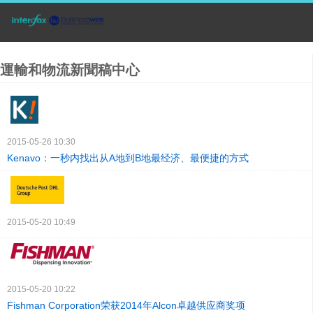
運輸和物流新聞稿中心
2015-05-26 10:30
Kenavo：一秒内找出从A地到B地最经济、最便捷的方式
2015-05-20 10:49
2015-05-20 10:22
Fishman Corporation荣获2014年Alcon卓越供应商奖项