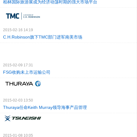
柏林国际旅游展成为经济动荡时期的强大市场平台
2015-02-16 14:19
C.H.Robinson旗下TMC部门进军南美市场
2015-02-09 17:31
FSG收购未上市运输公司
2015-02-03 13:50
Thuraya任命Keith Murray领导海事产品管理
2015-01-08 10:05