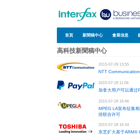
首頁
新聞稿中心
會展信息
高科技新聞稿中心
2015-07-29 13:55
NTT Communic
2015-07-29 11:06
加拿大用户可以通过Pay
2015-07-28 16:46
MPEG LA宣布征集
排联合许可
2015-07-28 16:34
东芝扩大基于ARM® 