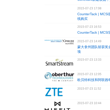
2015-07-23 17:08
CounterTack | 
线购买
2015-07-23 16:53
CounterTack | MC
2015-07-23 14:49
蒙大拿州团队斩获奖金200
项
2015-07-23 13:33
2015-07-23 12:05
欧贝特科技和阿联酋
2015-07-23 11:52
2015-07-23 10:44