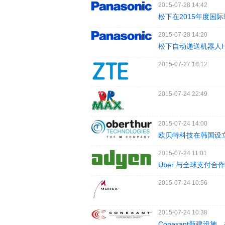
2015-07-28 14:42
松下在2015年度国际
2015-07-28 14:20
松下自动递送机器人H
2015-07-27 18:12
2015-07-24 22:49
2015-07-24 14:00
欧贝特科技在韩国设
2015-07-24 11:01
Uber 与全球支付合
2015-07-24 10:56
2015-07-24 10:38
Conexant新建