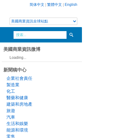
简体中文
|
繁體中文
|
English
美國商業資訊微博
Loading...
新聞稿中心
企業社會責任
製造業
化工
醫藥和健康
建築和房地產
旅遊
汽車
生活和娛樂
能源和環境
零售