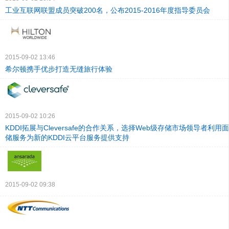
工业互联网联盟成员突破200名，公布2015-2016年度指导委员会
2015-09-02 13:46
希尔顿携手优步打造无缝旅行体验
2015-09-02 10:26
KDDI拓展与Cleversafe的合作关系，选择Web级存储市场领导者利
储服务为新的KDDI云平台服务提供支持
2015-09-02 09:38