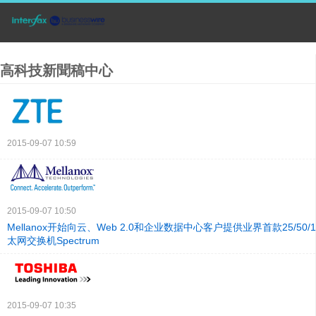
高科技新聞稿中心
2015-09-07 10:59
2015-09-07 10:50
Mellanox开始向云、Web 2.0和企业数据中心客户提供业界首款25/50
太网交换机Spectrum
2015-09-07 10:35