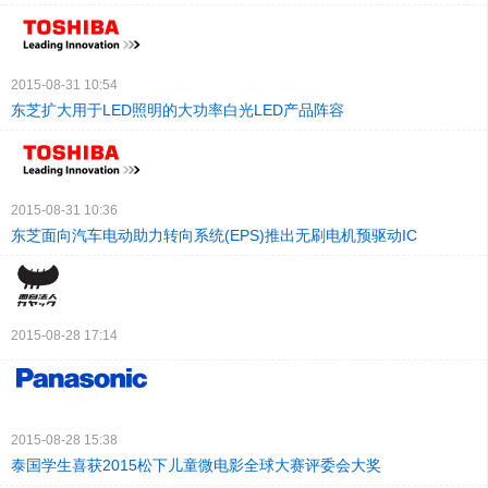
2015-08-31 10:54
东芝扩大用于LED照明的大功率白光LED产品阵容
2015-08-31 10:36
东芝面向汽车电动助力转向系统(EPS)推出无刷电机预驱动IC
2015-08-28 17:14
2015-08-28 15:38
泰国学生喜获2015松下儿童微电影全球大赛评委会大奖