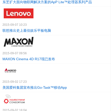
东芝扩大面向物联网解决方案的ApP Lite™处理器系列产品
2015-09-07 10:23
联想推出史上最佳娱乐平板电脑
2015-09-07 09:56
MAXON Cinema 4D R17现已发布
2015-09-02 17:23
美国爱科集团宣布推出Go-Task™移动App
2015-09-02 16:04