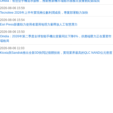
Omdia：智慧型手機需求疲軟，推動整新機市場顯示面板出貨量創紀錄成長
2026-08-06 15:59
Tecnotree 2026年上半年實現兩位數利潤成長，專案部署動力加快
2026-08-06 15:54
Esri Press新書助力使用者運用地理力量釋放人工智慧潛力
2026-08-06 15:50
Omdia：2026年第二季度全球智能手機出貨量同比下降6%，供應端壓力正在重塑市
場格局
2026-08-06 11:03
Kioxia與Sandisk推出全新3D快閃記憶體技術，實現業界最高的QLC NAND位元密度