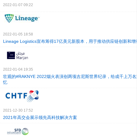
2022-01-07 09:22
2022-01-05 18:58
Lineage Logistics宣布筹得17亿美元新股本，用于推动供应链创新和增
2022-01-04 19:35
壮观的#RAKNYE 2022烟火表演创两项吉尼斯世界纪录，给成千上万
忆
2021-12-30 17:52
2021年高交会展示领先高科技解决方案