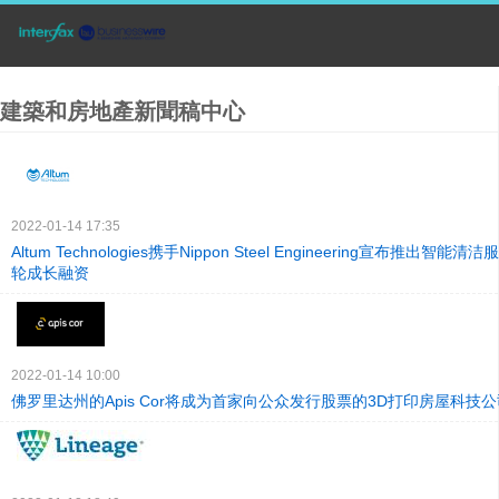
建築和房地產新聞稿中心
2022-01-14 17:35
Altum Technologies携手Nippon Steel Engineering宣布推出智
轮成长融资
2022-01-14 10:00
佛罗里达州的Apis Cor将成为首家向公众发行股票的3D打印房屋科技公