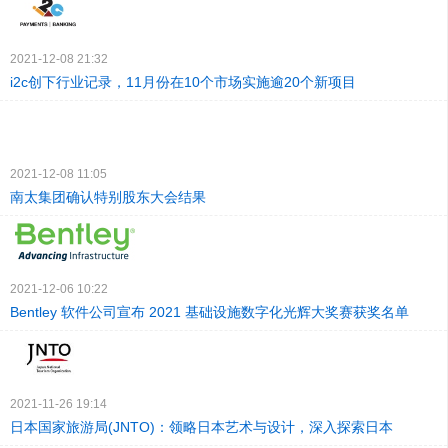
2021-12-08 21:32
i2c创下行业记录，11月份在10个市场实施逾20个新项目
2021-12-08 11:05
南太集团确认特别股东大会结果
2021-12-06 10:22
Bentley 软件公司宣布 2021 基础设施数字化光辉大奖赛获奖名单
2021-11-26 19:14
日本国家旅游局(JNTO)：领略日本艺术与设计，深入探索日本